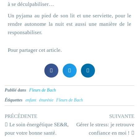
à se déculpabiliser…
Un pyjama au pied de son lit et une serviette, pour le
rendre autonome la nuit est aussi une manière de le
responsabiliser.
Pour partager cet article.
Publié dans
Fleurs de Bach
Étiquettes
enfant
énurésie
Fleurs de Bach
PRÉCÉDENTE
SUIVANTE
Le soin énergétique SE&R,
Gérer le stress: je retrouve
pour votre bonne santé.
confiance en moi !