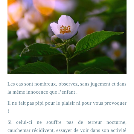
Les cas sont nombreux, observez, sans jugement et dans
la même innocence que l’enfant .
Il ne fait pas pipi pour le plaisir ni pour vous provoquer
!
Si celui-ci ne souffre pas de terreur nocturne,
cauchemar récidivent, essayer de voir dans son activité