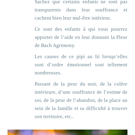
Sachez que certains enfants ne sont pas
transparents dans leur souffrance et
cachent bien leur mal-être intérieur.
Ce sont des enfants à qui vous pourrez
apporter de l’aide en leur donnant la Fleur
de Bach Agrimony.
Les causes de ce pipi au lit lorsqu’elles
sont d’ordre émotionnel sont tellement
nombreuses.
Passant de la peur du noir, de la colère
intérieure, d’une souffrance de l’estime de
soi, de la peur de l’abandon, de la place au
sein de la famille et sa difficulté à trouver
son territoire, etc..