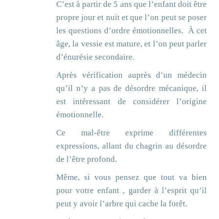
C’est à partir de 5 ans que l’enfant doit être
propre jour et nuit et que l’on peut se poser
les questions d’ordre émotionnelles.
À cet
âge, la vessie est mature, et l’on peut parler
d’énurésie secondaire.
Après vérification auprès d’un médecin
qu’il n’y a pas de désordre mécanique, il
est intéressant de considérer l’origine
émotionnelle.
Ce mal-être exprime différentes
expressions, allant du chagrin au désordre
de l’être profond.
Même, si vous pensez que tout va bien
pour votre enfant , garder à l’esprit qu’il
peut y avoir l’arbre qui cache la forêt.