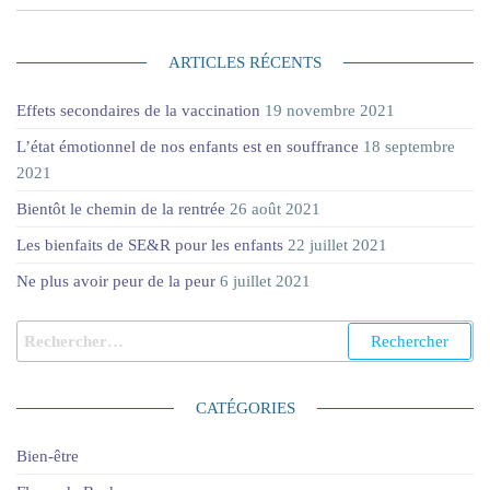
ARTICLES RÉCENTS
Effets secondaires de la vaccination
19 novembre 2021
L’état émotionnel de nos enfants est en souffrance
18 septembre
2021
Bientôt le chemin de la rentrée
26 août 2021
Les bienfaits de SE&R pour les enfants
22 juillet 2021
Ne plus avoir peur de la peur
6 juillet 2021
CATÉGORIES
Bien-être