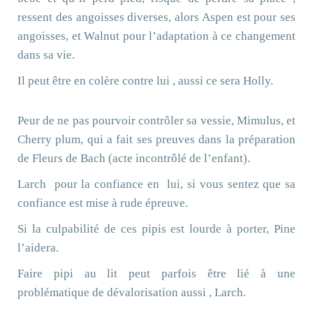
ressent des angoisses diverses, alors Aspen est pour ses
angoisses, et Walnut pour l’adaptation à ce changement
dans sa vie.
Il peut être en colère contre lui , aussi ce sera Holly.
Peur de ne pas pourvoir contrôler sa vessie, Mimulus, et
Cherry plum, qui a fait ses preuves dans la préparation
de Fleurs de Bach (acte incontrôlé de l’enfant).
Larch
pour la confiance en
lui, si vous sentez que sa
confiance est mise à rude épreuve.
Si la culpabilité de ces pipis est lourde à porter, Pine
l’aidera.
Faire pipi au lit peut parfois être lié à une
problématique de dévalorisation aussi , Larch.