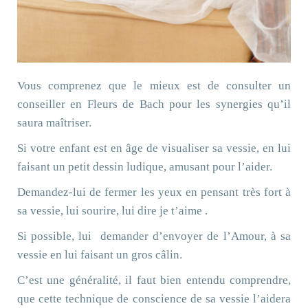
Vous comprenez que le mieux est de consulter un
conseiller en Fleurs de Bach pour les synergies qu’il
saura maîtriser.
Si votre enfant est en âge de visualiser sa vessie, en lui
faisant un petit dessin ludique, amusant pour l’aider.
Demandez-lui de fermer les yeux en pensant très fort à
sa vessie, lui sourire, lui dire je t’aime .
Si possible, lui
demander d’envoyer de l’Amour, à sa
vessie en lui faisant un gros câlin.
C’est une généralité, il faut bien entendu comprendre,
que cette technique de conscience de sa vessie l’aidera