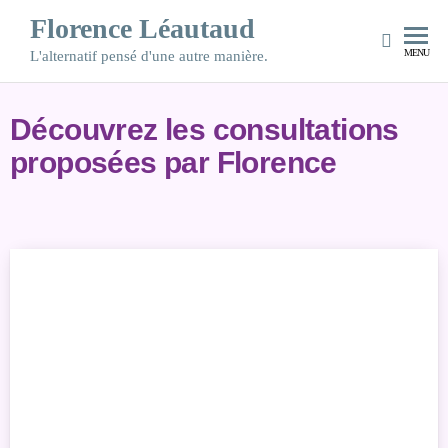
Florence Léautaud
MENU
L'alternatif pensé d'une autre manière.
Découvrez les consultations
proposées par Florence