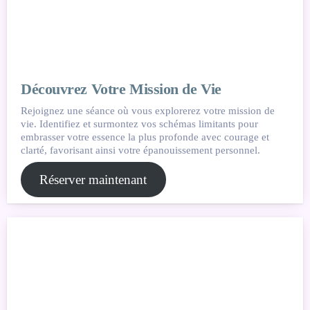
Découvrez Votre Mission de Vie
Rejoignez une séance où vous explorerez votre mission de
vie. Identifiez et surmontez vos schémas limitants pour
embrasser votre essence la plus profonde avec courage et
clarté, favorisant ainsi votre épanouissement personnel.
Réserver maintenant