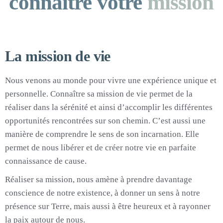
connaître votre
mission
La mission de vie
Nous venons au monde pour vivre une expérience unique et
personnelle. Connaître sa mission de vie permet de la
réaliser dans la sérénité et ainsi d’accomplir les différentes
opportunités rencontrées sur son chemin. C’est aussi une
manière de comprendre le sens de son incarnation. Elle
permet de nous libérer et de créer notre vie en parfaite
connaissance de cause.
Réaliser sa mission, nous amène à prendre davantage
conscience de notre existence, à donner un sens à notre
présence sur Terre, mais aussi à être heureux et à rayonner
la paix autour de nous.