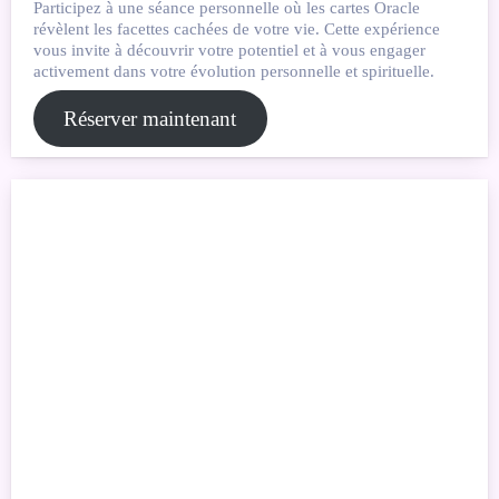
Participez à une séance personnelle où les cartes Oracle
révèlent les facettes cachées de votre vie. Cette expérience
vous invite à découvrir votre potentiel et à vous engager
activement dans votre évolution personnelle et spirituelle.
Réserver maintenant