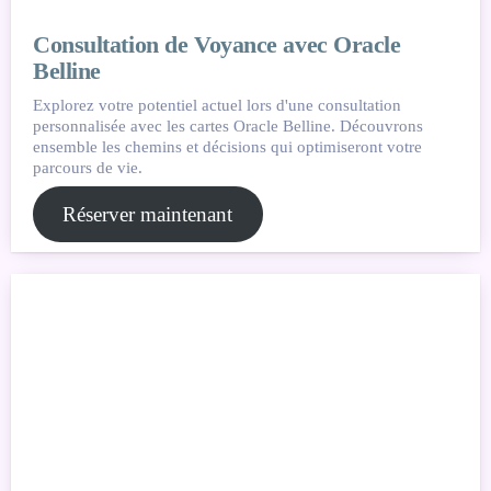
Consultation de Voyance avec Oracle
Belline
Explorez votre potentiel actuel lors d'une consultation
personnalisée avec les cartes Oracle Belline. Découvrons
ensemble les chemins et décisions qui optimiseront votre
parcours de vie.
Réserver maintenant