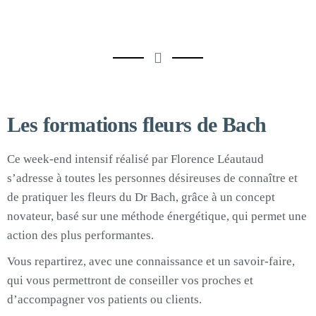
Les formations fleurs de Bach
Ce week-end intensif réalisé par Florence Léautaud
s’adresse à toutes les personnes désireuses de connaître et
de pratiquer les fleurs du Dr Bach, grâce à un concept
novateur, basé sur une méthode énergétique, qui permet une
action des plus performantes.
Vous repartirez, avec une connaissance et un savoir-faire,
qui vous permettront de conseiller vos proches et
d’accompagner vos patients ou clients.