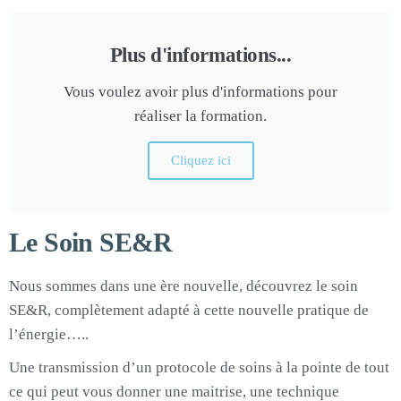
Plus d'informations...
Vous voulez avoir plus d'informations pour
réaliser la formation.
Cliquez ici
Le Soin SE&R
Nous sommes dans une ère nouvelle, découvrez le soin
SE&R, complètement adapté à cette nouvelle pratique de
l’énergie…..
Une transmission d’un protocole de soins à la pointe de tout
ce qui peut vous donner une maitrise, une technique