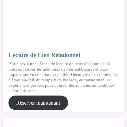
Lecture de Lien Relationnel
Participez à une séance de lecture de liens relationnels où
nous explorons les mémoires de vies antérieures et leurs
impacts sur vos relations actuelles. Découvrez les connexions
d'âmes au-delà du temps et de l'espace, et transformez les
expériences passées pour cultiver des relations authentiques
et enrichissantes.
Réserver maintenant