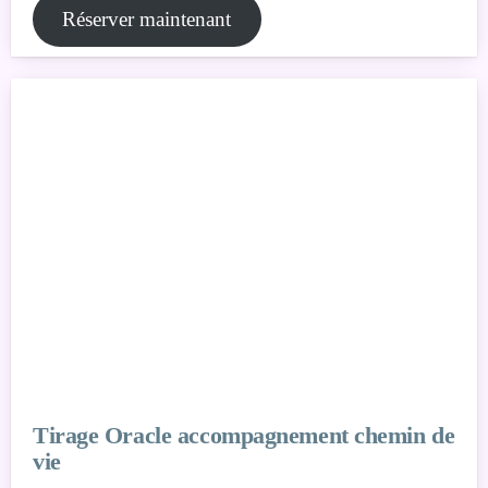
Réserver maintenant
Tirage Oracle accompagnement chemin de
vie