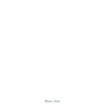
Bien-être