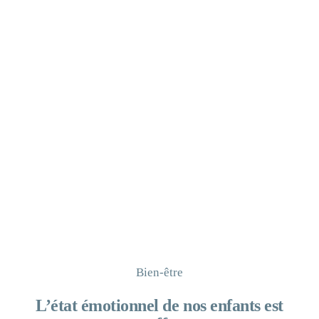
Bien-être
L’état émotionnel de nos enfants est