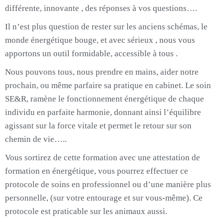
différente, innovante , des réponses à vos questions….
Il n’est plus question de rester sur les anciens schémas, le
monde énergétique bouge, et avec sérieux , nous vous
apportons un outil formidable, accessible à tous .
Nous pouvons tous, nous prendre en mains, aider notre
prochain, ou même parfaire sa pratique en cabinet. Le soin
SE&R, ramène le fonctionnement énergétique de chaque
individu en parfaite harmonie, donnant ainsi l’équilibre
agissant sur la force vitale et permet le retour sur son
chemin de vie…..
Vous sortirez de cette formation avec une attestation de
formation en énergétique, vous pourrez effectuer ce
protocole de soins en professionnel ou d’une manière plus
personnelle, (sur votre entourage et sur vous-même). Ce
protocole est praticable sur les animaux aussi.