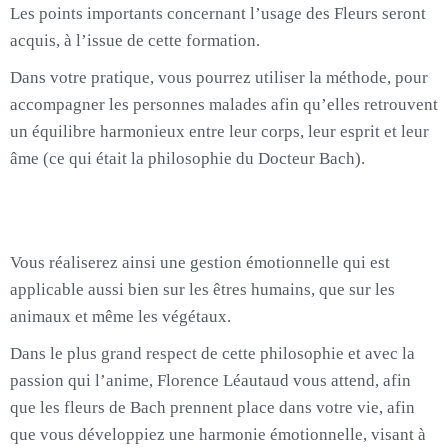
Les points importants concernant l’usage des Fleurs seront
acquis, à l’issue de cette formation.
Dans votre pratique, vous pourrez utiliser la méthode, pour
accompagner les personnes malades afin qu’elles retrouvent
un équilibre harmonieux entre leur corps, leur esprit et leur
âme (ce qui était la philosophie du Docteur Bach).
Vous réaliserez ainsi une gestion émotionnelle qui est
applicable aussi bien sur les êtres humains, que sur les
animaux et même les végétaux.
Dans le plus grand respect de cette philosophie et avec la
passion qui l’anime, Florence Léautaud vous attend, afin
que les fleurs de Bach prennent place dans votre vie, afin
que vous développiez une harmonie émotionnelle, visant à