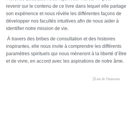
revenir sur le contenu de ce livre dans lequel elle partage
son expérience et nous révèle les différentes façons de
développer nos facultés intuitives afin de nous aider à
identifier notre mission de vie.
À travers des bribes de consultation et des histoires
inspirantes, elle nous invite à comprendre les différents
paramètres spirituels qui nous mèneront à la liberté d’être
et de vivre, en accord avec les aspirations de notre âme.
Lien de l'émission