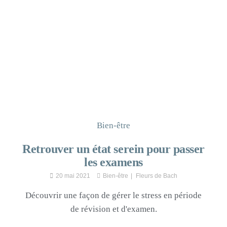
Bien-être
Retrouver un état serein pour passer
les examens
20 mai 2021
Bien-être
Fleurs de Bach
Découvrir une façon de gérer le stress en période
de révision et d'examen.