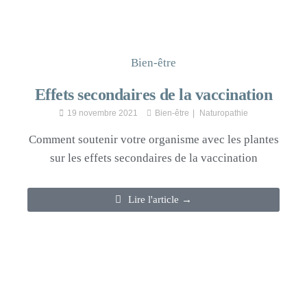
Bien-être
Effets secondaires de la vaccination
19 novembre 2021
Bien-être
Naturopathie
Comment soutenir votre organisme avec les plantes
sur les effets secondaires de la vaccination
Lire l'article →