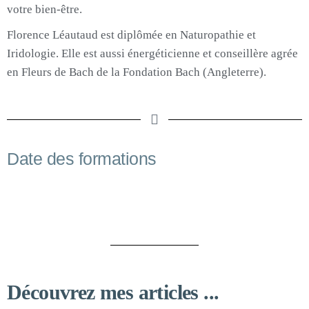
votre bien-être.
Florence Léautaud est diplômée en Naturopathie et
Iridologie. Elle est aussi énergéticienne et conseillère agrée
en Fleurs de Bach de la Fondation Bach (Angleterre).
Date des formations
Découvrez mes articles ...