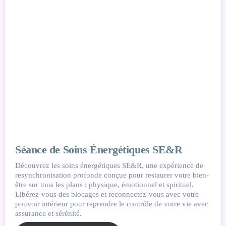
Séance de Soins Énergétiques SE&R
Découvrez les soins énergétiques SE&R, une expérience de
resynchronisation profonde conçue pour restaurer votre bien-
être sur tous les plans : physique, émotionnel et spirituel.
Libérez-vous des blocages et reconnectez-vous avec votre
pouvoir intérieur pour reprendre le contrôle de votre vie avec
assurance et sérénité.