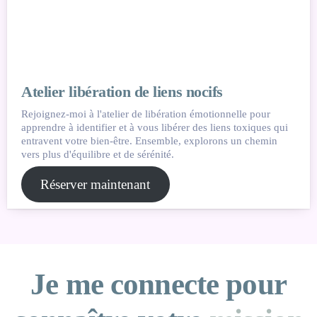
Atelier libération de liens nocifs
Rejoignez-moi à l'atelier de libération émotionnelle pour
apprendre à identifier et à vous libérer des liens toxiques qui
entravent votre bien-être. Ensemble, explorons un chemin
vers plus d'équilibre et de sérénité.
Réserver maintenant
Je me connecte pour